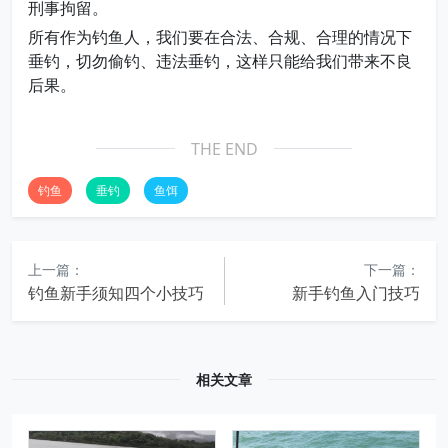
刑事拘留。
所有作为钓鱼人，我们要在合法、合规、合理的情况下
垂钓，切勿偷钓、违法垂钓，这样只能给我们带来不良
后果。
THE END
钓鱼
垂钓
鱼饵
上一篇：
下一篇：
钓鱼新手须知四个小技巧
新手钓鱼入门技巧
相关文章