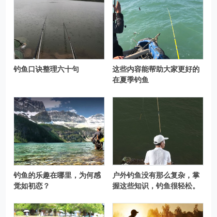
钓鱼口诀整理六十句
这些内容能帮助大家更好的
在夏季钓鱼
钓鱼的乐趣在哪里，为何感
户外钓鱼没有那么复杂，掌
觉如初恋？
握这些知识，钓鱼很轻松。