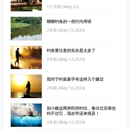
1个月前 (May 22)
聊聊钓鱼的一些行内用语
2年前 (May 12,2024)
钓鱼要注意的实在是太多了
2年前 (May 12,2024)
我对于钓鱼新手有这样几个建议
2年前 (May 12,2024)
别小瞧这两种民间钓法，春分过后谁也
钓不过它，现在学还来得及！
2年前 (May 12,2024)