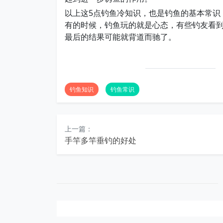
以上这5点钓鱼冷知识，也是钓鱼的基本常识
有的时候，钓鱼玩的就是心态，有些钓友看
最后的结果可能就背道而驰了。
钓鱼知识
钓鱼常识
上一篇：
手竿多竿垂钓的好处