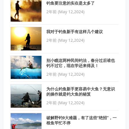
钓鱼要注意的实在是太多了
2年前 (May 12,2024)
我对于钓鱼新手有这样几个建议
2年前 (May 12,2024)
别小瞧这两种民间钓法，春分过后谁也
钓不过它，现在学还来得及！
2年前 (May 12,2024)
为什么钓鱼新手更容易中大鱼？无意识
的操作就是钓大鱼的秘笈
2年前 (May 12,2024)
破解野钓9大难题，有了这些“绝招”，一
根鱼竿忙不停